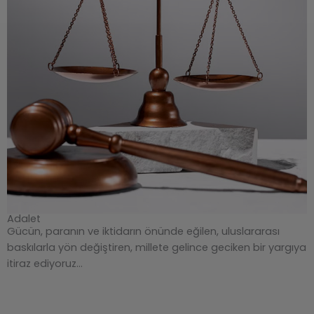
Adalet
Gücün, paranın ve iktidarın önünde eğilen, uluslararası
baskılarla yön değiştiren, millete gelince geciken bir yargıya
itiraz ediyoruz…