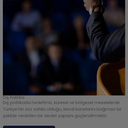
Dış Politika
Dış politikada hedefimiz, küresel ve bölgesel meselelerde
Türkiye’nin söz sahibi olduğu, kendi kararlarını bağımsız bir
şekilde verebilen bir devlet yapısını güçlendirmektir.