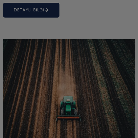
DETAYLI BİLGİ