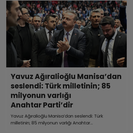
Yavuz Ağıralioğlu Manisa’dan
seslendi: Türk milletinin; 85
milyonun varlığı
Anahtar Parti’dir
Yavuz Ağıralioğlu Manisa’dan seslendi: Türk
milletinin; 85 milyonun varlığı Anahtar…