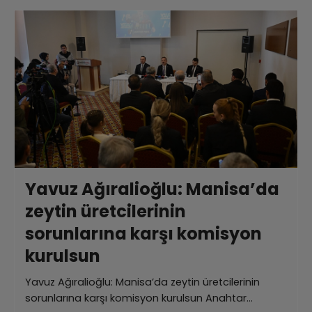
Yavuz Ağıralioğlu: Manisa’da
zeytin üretcilerinin
sorunlarına karşı komisyon
kurulsun
Yavuz Ağıralioğlu: Manisa’da zeytin üretcilerinin
sorunlarına karşı komisyon kurulsun Anahtar…