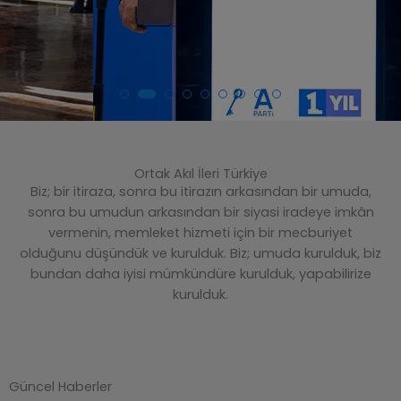
Ortak Akıl İleri Türkiye
Biz; bir itiraza, sonra bu itirazın arkasından bir umuda,
sonra bu umudun arkasından bir siyasi iradeye imkân
vermenin, memleket hizmeti için bir mecburiyet
olduğunu düşündük ve kurulduk. Biz; umuda kurulduk, biz
bundan daha iyisi mümkündüre kurulduk, yapabilirize
kurulduk.
Güncel Haberler