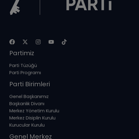
Partimiz
Parti Tüzüğü
Parti Programı
Parti Birimleri
Genel Başkanımız
Başkanlık Divanı
Merkez Yönetim Kurulu
Merkez Disiplin Kurulu
Kurucular Kurulu
Genel Merkez