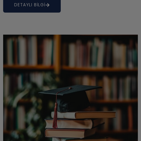
DETAYLI BİLGİ