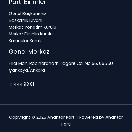
Parti Birimleri
Genel Başkanımız
Başkanlık Divanı
Merkez Yönetim Kurulu
Merkez Disiplin Kurulu
Kurucular Kurulu
Genel Merkez
Hilal Mah. Rabindranath Tagore Cd. No:66, 06550
Çankaya/Ankara
T: 444 93 81
Copyright © 2026 Anahtar Parti | Powered by Anahtar
Parti