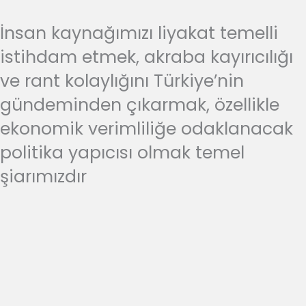
İnsan kaynağımızı liyakat temelli
istihdam etmek, akraba kayırıcılığı
ve rant kolaylığını Türkiye’nin
gündeminden çıkarmak, özellikle
ekonomik verimliliğe odaklanacak
politika yapıcısı olmak temel
şiarımızdır