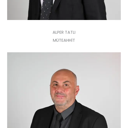
ALPER TATLI
MÜTEAHHİT