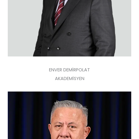
ENVER DEMİRPOLAT
AKADEMİSYEN