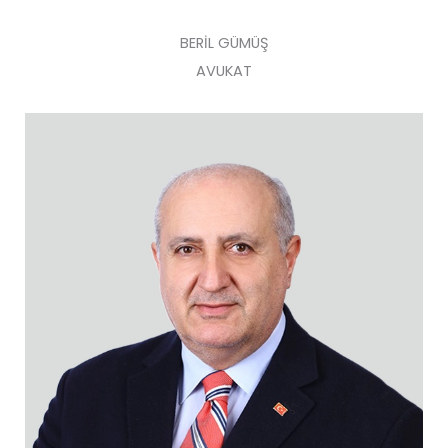
BERİL GÜMÜŞ
AVUKAT