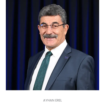
AYHAN EREL