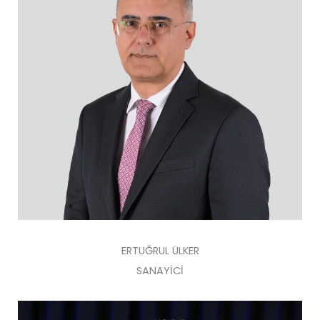
ERTUĞRUL ÜLKER
SANAYİCİ