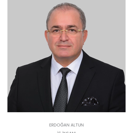
ERDOĞAN ALTUN