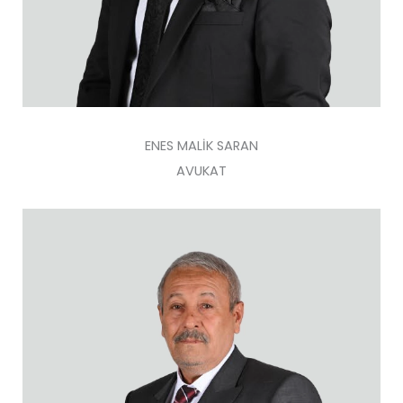
ENES MALİK SARAN
AVUKAT