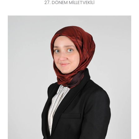
27. DÖNEM MİLLETVEKİLİ