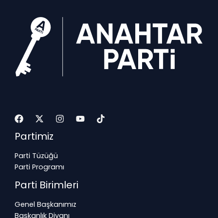
Partimiz
Parti Tüzüğü
Parti Programı
Parti Birimleri
Genel Başkanımız
Başkanlık Divanı