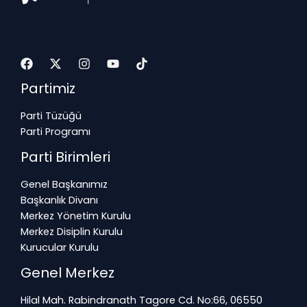
Partimiz
Parti Tüzüğü
Parti Programı
Parti Birimleri
Genel Başkanımız
Başkanlık Divanı
Merkez Yönetim Kurulu
Merkez Disiplin Kurulu
Kurucular Kurulu
Genel Merkez
Hilal Mah. Rabindranath Tagore Cd. No:66, 06550