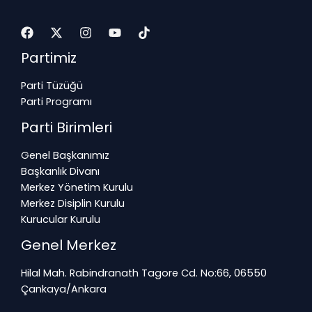
Partimiz
Parti Tüzüğü
Parti Programı
Parti Birimleri
Genel Başkanımız
Başkanlık Divanı
Merkez Yönetim Kurulu
Merkez Disiplin Kurulu
Kurucular Kurulu
Genel Merkez
Hilal Mah. Rabindranath Tagore Cd. No:66, 06550
Çankaya/Ankara